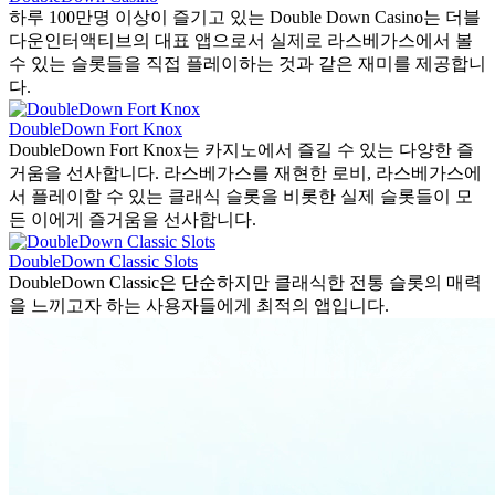
하루 100만명 이상이 즐기고 있는 Double Down Casino는 더블
다운인터액티브의 대표 앱으로서 실제로 라스베가스에서 볼
수 있는 슬롯들을 직접 플레이하는 것과 같은 재미를 제공합니
다.
DoubleDown Fort Knox
DoubleDown Fort Knox는 카지노에서 즐길 수 있는 다양한 즐
거움을 선사합니다. 라스베가스를 재현한 로비, 라스베가스에
서 플레이할 수 있는 클래식 슬롯을 비롯한 실제 슬롯들이 모
든 이에게 즐거움을 선사합니다.
DoubleDown Classic Slots
DoubleDown Classic은 단순하지만 클래식한 전통 슬롯의 매력
을 느끼고자 하는 사용자들에게 최적의 앱입니다.