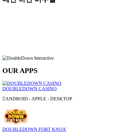
OUR
APPS
DOUBLEDOWN CASINO
ANDROID - APPLE - DESKTOP
DOUBLEDOWN FORT KNOX